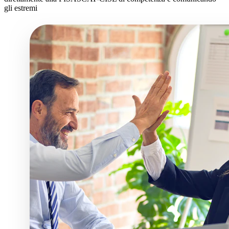
gli estremi