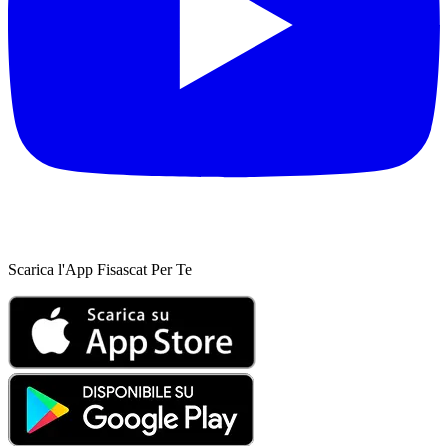
Scarica l'App Fisascat Per Te