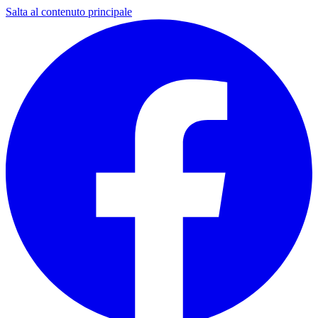
Salta al contenuto principale