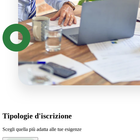
Tipologie d'iscrizione
Scegli quella più adatta alle tue esigenze