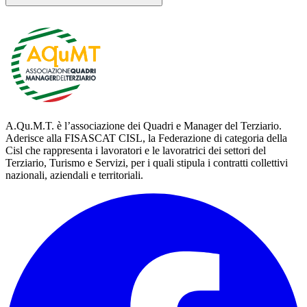
delega
servizi@aqumt.net
A.Qu.M.T. è l’associazione dei Quadri e Manager del Terziario.
Aderisce alla FISASCAT CISL, la Federazione di categoria della
Cisl che rappresenta i lavoratori e le lavoratrici dei settori del
Terziario, Turismo e Servizi, per i quali stipula i contratti collettivi
nazionali, aziendali e territoriali.